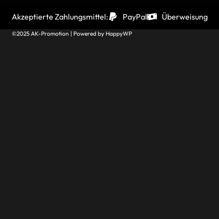
Akzeptierte Zahlungsmittel:
PayPal
Überweisung
©2025 AK-Promotion | Powered by
HappyWP